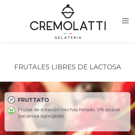
FRUTALES LIBRES DE LACTOSA
FRUTTATO
Frutas de estación hechas helado. 0% azúcar
(sacarosa agregada).