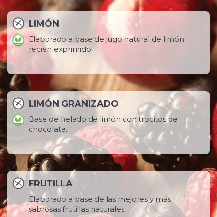
LIMÓN
Elaborado a base de jugo natural de limón
recién exprimido.
LIMÓN GRANIZADO
Base de helado de limón con trocitos de
chocolate.
FRUTILLA
Elaborado a base de las mejores y más
sabrosas frutillas naturales.