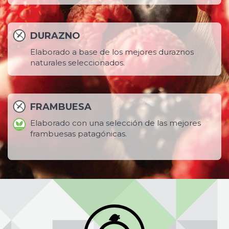
DURAZNO
Elaborado a base de los mejores duraznos
naturales seleccionados.
FRAMBUESA
Elaborado con una selección de las mejores
frambuesas patagónicas.