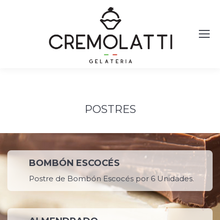
POSTRES
BOMBÓN ESCOCÉS
Postre de Bombón Escocés por 6 Unidades.