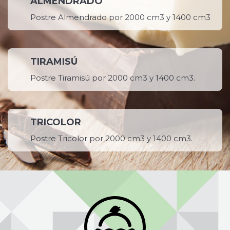
ALMENDRADO
Postre Almendrado por 2000 cm3 y 1400 cm3
TIRAMISÚ
Postre Tiramisú por 2000 cm3 y 1400 cm3.
TRICOLOR
Postre Tricolor por 2000 cm3 y 1400 cm3.